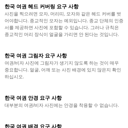
한국 여권 헤드 커버링 요구 사항
사진을 찍으려면 모자, 머리띠, 모자와 같은 헤드 커버를 벗
어야합니다. 종교적인 모자는 예외입니다. 종교 단체의 인증
서를 제공하면 사진에 포함할 수 있습니다. 그러나 규칙은
종교적인 머리 장식이 얼굴을 가리면 안 된다는 것입니다.
한국 여권 그림자 요구 사항
여권/비자 사진에 그림자가 생기지 않도록 하는 것이 매우
중요합니다. 얼굴, 어깨 또는 사진 배경에 있지 않은지 확인
하십시오.
한국 여권 안경 요구 사항
대부분의 여권/비자 사진에는 안경을 착용할 수 없습니다.
한국 여권 배경 요구 사항