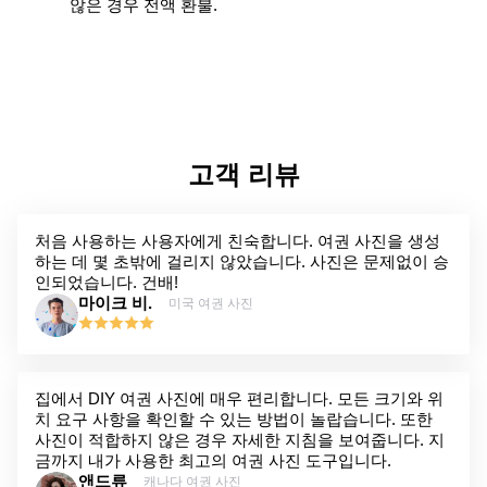
않은 경우 전액 환불.
고객 리뷰
처음 사용하는 사용자에게 친숙합니다. 여권 사진을 생성
하는 데 몇 초밖에 걸리지 않았습니다. 사진은 문제없이 승
인되었습니다. 건배!
마이크 비.
미국 여권 사진
집에서 DIY 여권 사진에 매우 편리합니다. 모든 크기와 위
치 요구 사항을 확인할 수 있는 방법이 놀랍습니다. 또한
사진이 적합하지 않은 경우 자세한 지침을 보여줍니다. 지
금까지 내가 사용한 최고의 여권 사진 도구입니다.
앤드류
캐나다 여권 사진