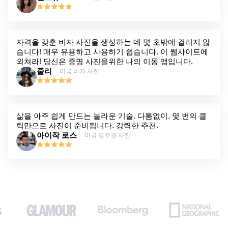
자격을 갖춘 비자 사진을 생성하는 데 몇 초밖에 걸리지 않
습니다! 매우 유용하고 사용하기 쉽습니다. 이 웹사이트에
외쳐라! 당신은 증명 사진을위한 나의 이동 앱입니다.
줄리
미국 비자 사진
삶을 아주 쉽게 만드는 놀라운 기술. 다툼없이. 몇 번의 클
릭만으로 사진이 준비됩니다. 강력한 추천.
아이작 로스
미국 영주권 사진