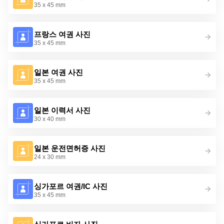
35 x 45 mm
프랑스 여권 사진
35 x 45 mm
일본 여권 사진
35 x 45 mm
일본 이력서 사진
30 x 40 mm
일본 운전면허증 사진
24 x 30 mm
싱가포르 여권/IC 사진
35 x 45 mm