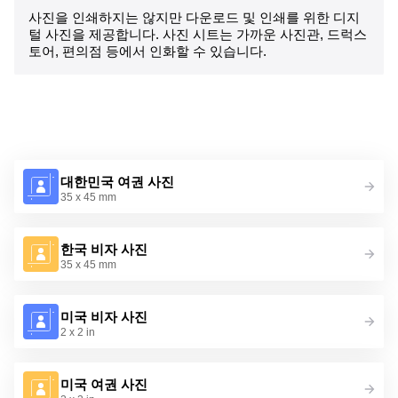
사진을 인쇄하지는 않지만 다운로드 및 인쇄를 위한 디지
털 사진을 제공합니다. 사진 시트는 가까운 사진관, 드럭스
토어, 편의점 등에서 인화할 수 있습니다.
대한민국 여권 사진
35 x 45 mm
한국 비자 사진
35 x 45 mm
미국 비자 사진
2 x 2 in
미국 여권 사진