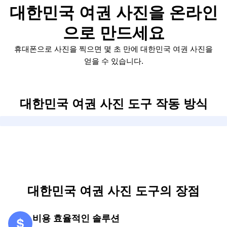
대한민국 여권 사진을 온라인
으로 만드세요
휴대폰으로 사진을 찍으면 몇 초 만에 대한민국 여권 사진을
얻을 수 있습니다.
대한민국 여권 사진 도구 작동 방식
대한민국 여권 사진 도구의 장점
비용 효율적인 솔루션