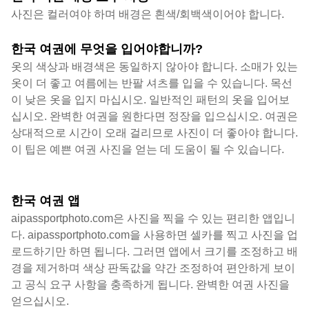
사진은 컬러여야 하며 배경은 흰색/회백색이어야 합니다.
한국 여권에 무엇을 입어야합니까?
옷의 색상과 배경색은 동일하지 않아야 합니다. 소매가 있는
옷이 더 좋고 여름에는 반팔 셔츠를 입을 수 있습니다. 목선
이 낮은 옷을 입지 마십시오. 일반적인 패턴의 옷을 입어보
십시오. 완벽한 여권을 원한다면 정장을 입으십시오. 여권은
상대적으로 시간이 오래 걸리므로 사진이 더 좋아야 합니다.
이 팁은 예쁜 여권 사진을 얻는 데 도움이 될 수 있습니다.
한국 여권 앱
aipassportphoto.com은 사진을 찍을 수 있는 편리한 앱입니
다. aipassportphoto.com을 사용하면 셀카를 찍고 사진을 업
로드하기만 하면 됩니다. 그러면 앱에서 크기를 조정하고 배
경을 제거하며 색상 판독값을 약간 조정하여 편안하게 보이
고 공식 요구 사항을 충족하게 됩니다. 완벽한 여권 사진을
얻으십시오.