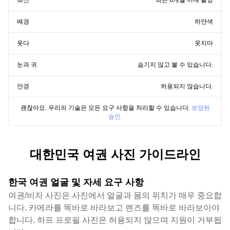
최신
최근 6개월 이내 촬영
배경
하얀색
웃다
웃지마
눈과 귀
숨기지 않고 볼 수 있습니다.
안경
허용되지 않습니다.
괜찮아요. 우리의 기술은 모든 요구 사항을 처리할 수 있습니다.
보장된
승인.
대한민국 여권 사진 가이드라인
한국 여권 얼굴 및 자세 요구 사항
여권/비자 사진은 사진에서 얼굴과 몸의 위치가 매우 중요합
니다. 카메라를 똑바로 바라보고 렌즈를 똑바로 바라보아야
합니다. 하프 프로필 사진은 허용되지 않으며 지원이 거부됩