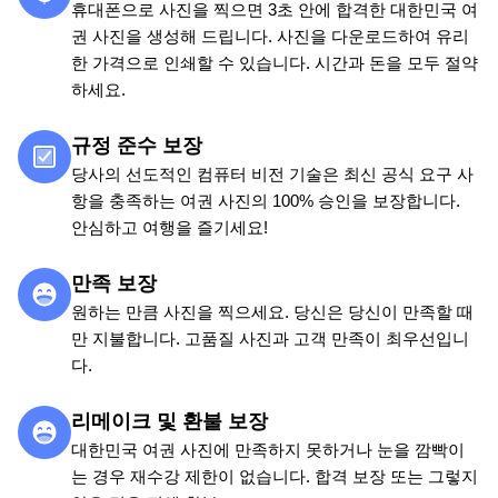
휴대폰으로 사진을 찍으면 3초 안에 합격한 대한민국 여
권 사진을 생성해 드립니다. 사진을 다운로드하여 유리
한 가격으로 인쇄할 수 있습니다. 시간과 돈을 모두 절약
하세요.
규정 준수 보장
당사의 선도적인 컴퓨터 비전 기술은 최신 공식 요구 사
항을 충족하는 여권 사진의 100% 승인을 보장합니다.
안심하고 여행을 즐기세요!
만족 보장
원하는 만큼 사진을 찍으세요. 당신은 당신이 만족할 때
만 지불합니다. 고품질 사진과 고객 만족이 최우선입니
다.
리메이크 및 환불 보장
대한민국 여권 사진에 만족하지 못하거나 눈을 깜빡이
는 경우 재수강 제한이 없습니다. 합격 보장 또는 그렇지