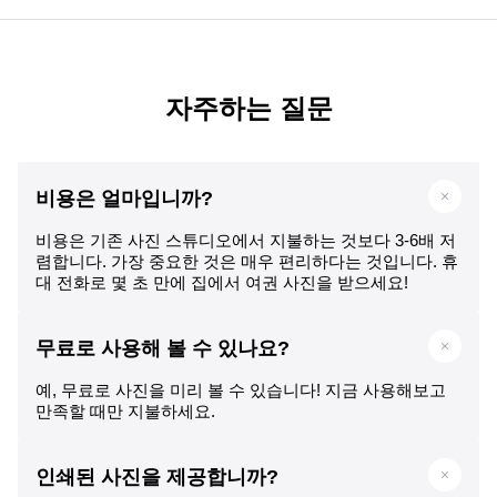
자주하는 질문
비용은 얼마입니까?
비용은 기존 사진 스튜디오에서 지불하는 것보다 3-6배 저
렴합니다. 가장 중요한 것은 매우 편리하다는 것입니다. 휴
대 전화로 몇 초 만에 집에서 여권 사진을 받으세요!
무료로 사용해 볼 수 있나요?
예, 무료로 사진을 미리 볼 수 있습니다! 지금 사용해보고
만족할 때만 지불하세요.
인쇄된 사진을 제공합니까?