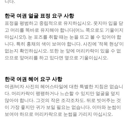
니다.
한국 여권 얼굴 표정 요구 사항
표정을 평범하고 중립적으로 유지하십시오. 웃지마 입을 닫
고 머리를 똑바로 유지해야 합니다(어느 쪽으로도 기울이지
마십시오!). 눈 포즈를 취할 때는 눈을 뜨고 볼 수 있어야 합
니다. 특히 홍채의 색이 보여야 합니다. 사진에 '적목 현상'이
없는지 확인하십시오. 또한 눈 앞에 머리카락이 있을 수 없
으므로 앞머리를 하고 있다면 옆으로 기울이십시오.
한국 여권 헤어 요구 사항
여권/비자 사진의 헤어스타일에 대한 특별한 지침은 없습니
다. 머리카락이 팽팽하거나 느슨할 수 있지만 얼굴을 덮지
않아야 합니다. 그것의 작은 조각조차도. 뒤로 빗어주는 것
이 가장 좋지만 귀가 보일 필요는 없습니다. 이마와 눈썹이
보여야 하므로 머리카락으로 눈썹을 가리지 마십시오.