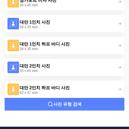
싱가포르 비자 사진
35 x 45 mm
대만 1인치 사진
28 x 35 mm
대만 1인치 하프 바디 사진
28 x 35 mm
대만 2인치 사진
35 x 45 mm
대만 2인치 하프 바디 사진
42 x 47 mm
사진 유형 검색