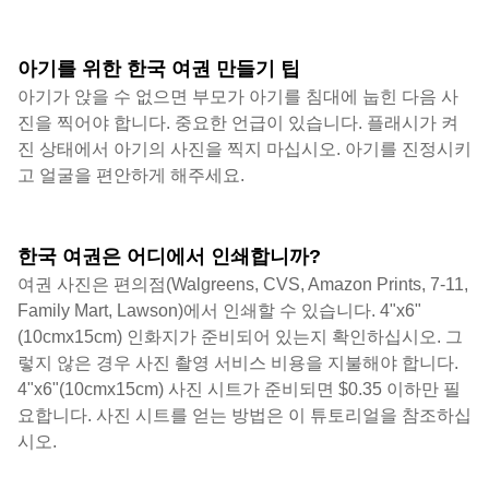
아기를 위한 한국 여권 만들기 팁
아기가 앉을 수 없으면 부모가 아기를 침대에 눕힌 다음 사
진을 찍어야 합니다. 중요한 언급이 있습니다. 플래시가 켜
진 상태에서 아기의 사진을 찍지 마십시오. 아기를 진정시키
고 얼굴을 편안하게 해주세요.
한국 여권은 어디에서 인쇄합니까?
여권 사진은 편의점(Walgreens, CVS, Amazon Prints, 7-11,
Family Mart, Lawson)에서 인쇄할 수 있습니다. 4"x6"
(10cmx15cm) 인화지가 준비되어 있는지 확인하십시오. 그
렇지 않은 경우 사진 촬영 서비스 비용을 지불해야 합니다.
4"x6"(10cmx15cm) 사진 시트가 준비되면 $0.35 이하만 필
요합니다. 사진 시트를 얻는 방법은 이 튜토리얼을 참조하십
시오.