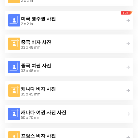
2 x 2 in
미국 영주권 사진
2 x 2 in
중국 비자 사진
33 x 48 mm
중국 여권 사진
33 x 48 mm
캐나다 비자 사진
35 x 45 mm
캐나다 여권 사진 사진
50 x 70 mm
프랑스 비자 사진