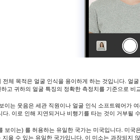
 전체 목적은 얼굴 인식을 용이하게 하는 것입니다. 얼
캔하고 귀하의 얼굴 특징의 정확한 측정치를 기준으로 비
를 보이는 웃음은 세관 직원이나 얼굴 인식 소프트웨어가 
니다. 이로 인해 지연되거나 비행기를 타는 것이 거부될 수
를 보이는) 를 허용하는 유일한 국가는 미국입니다. 미국
 를 지을 수 있는 유일한 국가입니다. 이 미소는 과장되지