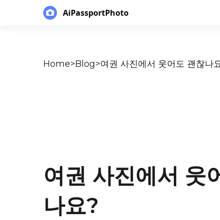
AiPassportPhoto
Home
>
Blog
>
여권 사진에서 웃어도 괜찮나요
여권 사진에서 웃
나요?