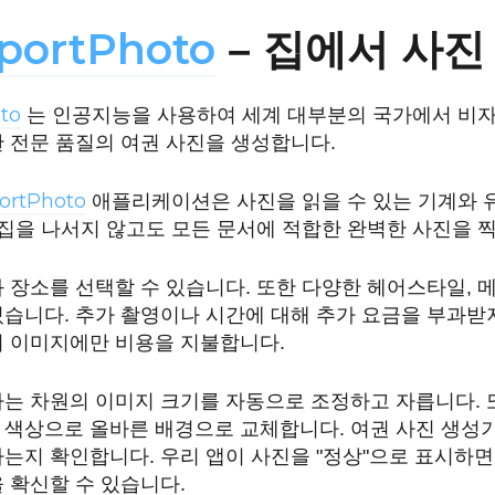
portPhoto
– 집에서 사진
to
는 인공지능을 사용하여 세계 대부분의 국가에서 비자,
 전문 품질의 여권 사진을 생성합니다.
ortPhoto
애플리케이션은 사진을 읽을 수 있는 기계와 
 집을 나서지 않고도 모든 문서에 적합한 완벽한 사진을 찍
 장소를 선택할 수 있습니다. 또한 다양한 헤어스타일, 
습니다. 추가 촬영이나 시간에 대해 추가 요금을 부과받
의 이미지에만 비용을 지불합니다.
하는 차원의 이미지 크기를 자동으로 조정하고 자릅니다. 
 색상으로 올바른 배경으로 교체합니다. 여권 사진 생성
는지 확인합니다. 우리 앱이 사진을 "정상"으로 표시하면
 확신할 수 있습니다.