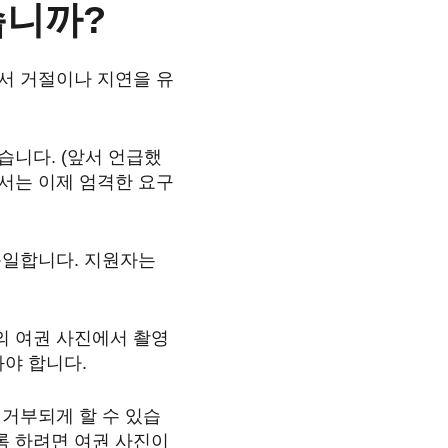
습니까?
에서 거절이나 지연을 유
습니다. (앞서 언급했
문서는 이제 엄격한 요구
동일합니다. 지원자는
의 여권 사진에서 촬영
야 합니다.
 거부되게 할 수 있습
록 하려면 여권 사진이