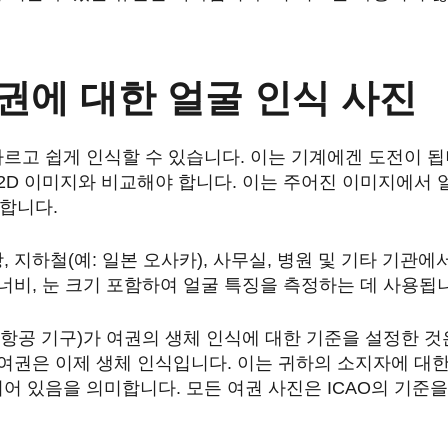
권에 대한 얼굴 인식 사진
르고 쉽게 인식할 수 있습니다. 이는 기계에겐 도전이 
 2D 이미지와 비교해야 합니다. 이는 주어진 이미지에서
합니다.
 지하철(예: 일본 오사카), 사무실, 병원 및 기타 기관에서 눈
 너비, 눈 크기 포함하여 얼굴 특징을 측정하는 데 사용됩
간 항공 기구)가 여권의 생체 인식에 대한 기준을 설정한 
 여권은 이제 생체 인식입니다. 이는 귀하의 소지자에 대
어 있음을 의미합니다. 모든 여권 사진은 ICAO의 기준