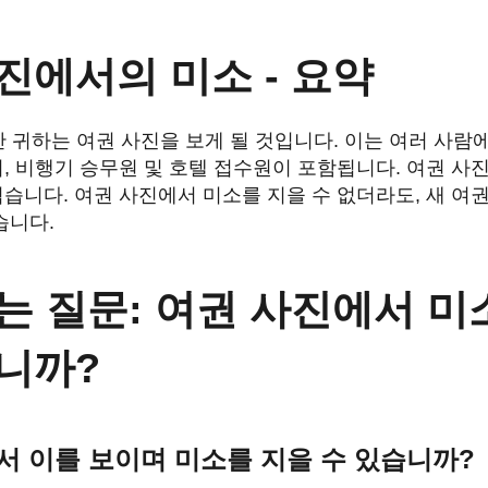
진에서의 미소 - 요약
안 귀하는 여권 사진을 보게 될 것입니다. 이는 여러 사람
, 비행기 승무원 및 호텔 접수원이 포함됩니다. 여권 
습니다. 여권 사진에서 미소를 지을 수 없더라도, 새 여
습니다.
는 질문: 여권 사진에서 미
니까?
서 이를 보이며 미소를 지을 수 있습니까?