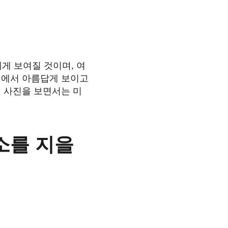
에게 보여질 것이며, 여
사진에서 아름답게 보이고
권 사진을 보면서는 미
소를 지을