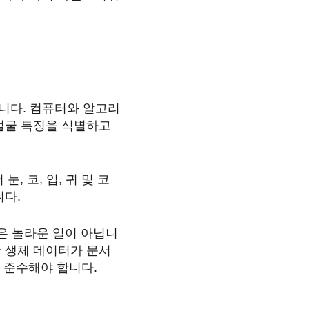
됩니다. 컴퓨터와 알고리
 얼굴 특징을 식별하고
, 코, 입, 귀 및 코
니다.
것은 놀라운 일이 아닙니
한 생체 데이터가 문서
을 준수해야 합니다.