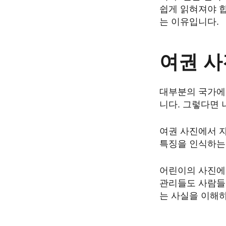
쉽게 읽혀져야 합
는 이유입니다.
여권 사
대부분의 국가에
니다. 그렇다면 
여권 사진에서 자
특징을 인식하는
어린이의 사진에서
관리들도 사람들
는 사실을 이해하