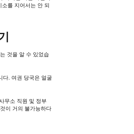
미소를 지어서는 안 되
아기
는 것을 알 수 있었습
니다. 여권 당국은 얼굴
사무소 직원 및 정부
 것이 거의 불가능하다