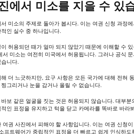
진에서 미소를 지을 수 있
서 미소의 주제로 돌아가 봅시다. 이는 여권 신청 과정
적인 실수 중 하나입니다.
이 허용되던 때가 얼마 되지 않았기 때문에 이해할 수 있
에서 미소는 여전히 미국에서 허용됩니다. 그러나 공식 
있습니다.
해 더 느긋하지만, 요구 사항은 모든 국가에 대해 전혀 
 찡그리거나 눈을 감거나 올릴 수 없습니다.
 바보 같은 얼굴을 짓는 것은 허용되지 않습니다. 대부분
립적인 표정을 유지하고 턱을 닫고 카메라를 똑바로 바라봐
 여권 사진에서 피해야 할 사항입니다. 이는 여권 신청이
식 소프트웨어가 중립적인 표정을 더 빠르고 쉽게 인식하도