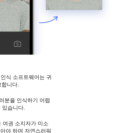
굴 인식 소프트웨어는 귀
교합니다.
여러분을 인식하기 어렵
 있습니다.
은 여권 소지자가 미소
 않아야 하며 자연스러워