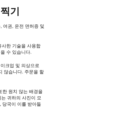
 찍기
 여권, 운전 면허증 및
유사한 기술을 사용합
을 수 있습니다.
메이크업 및 의상으로
지 않습니다. 주문을 할
또한 원치 않는 배경을
기는 귀하의 사진이 모
, 당국이 이를 받아들