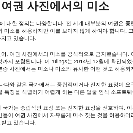
 여권 사진에서의 미소
에 대한 정의는 다양합니다. 전 세계 대부분의 여권은 
의 미소를 허용하지만 이를 보이지 않게 하여야 합니다. 
가지고 있습니다.
들어, 여권 사진에서의 미소를 공식적으로 금지했습니다.
까지 포함됩니다. 이 rulings는 2014년 12월에 확인되
분증 사진에서는 미소나 미소와 유사한 어떤 것도 허용되
 캐나다와 같은 국가에서는 중립적이거나 진지한 표정이 요
굴 특징을 식별하기 어렵게 하는 다른 얼굴 인식 소프트
의 국가는 중립적인 표정 또는 진지한 표정을 선호하며, 
시민들이 여권 사진에서 자유롭게 미소 짓는 것을 허용하더
장받고 있습니다.