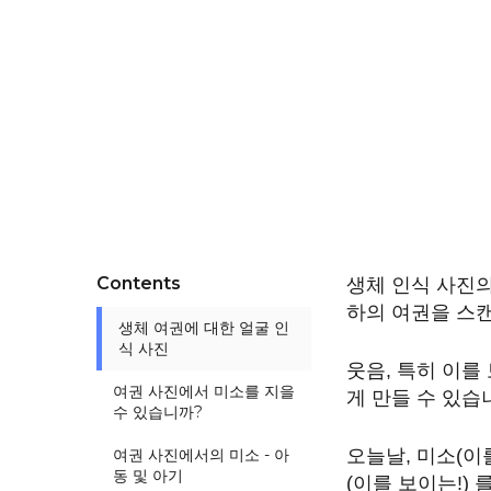
Contents
생체 인식 사진의
하의 여권을 스
생체 여권에 대한 얼굴 인
식 사진
웃음, 특히 이
여권 사진에서 미소를 지을
게 만들 수 있습
수 있습니까?
여권 사진에서의 미소 - 아
오늘날, 미소(이
동 및 아기
(이를 보이는!)