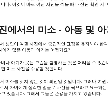
니다. 이것이 바로 여권 사진을 찍을 때나 신원 확인 시 
진에서의 미소 - 아동 및 
서 성인이 여권 사진에서 중립적인 표정을 유지해야 한다
나이가 많은 아동과 아기는 어떤가요?
녀나 아기가 웃는 모습을 촬영하는 것은 어려울 수 있습
 한 미소 사진을 수용할 것입니다.
 미소를 짓지 않는 것이 최선일 것입니다. 그러나 여권 
로서 자녀에게 심각한 얼굴로 사진을 찍으라고 요구하는
고 있습니다. 그래서 그들은 관용을 가지고 있습니다.