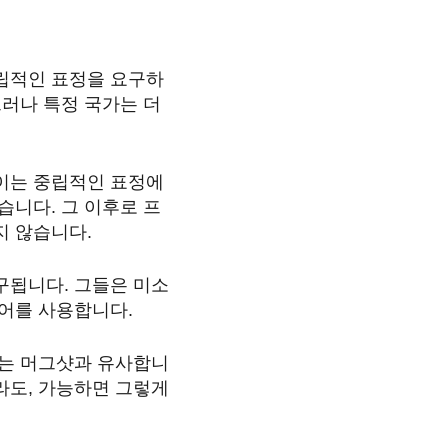
중립적인 표정을 요구하
그러나 특정 국가는 더
 이는 중립적인 표정에
었습니다. 그 이후로 프
지 않습니다.
구됩니다. 그들은 미소
웨어를 사용합니다.
이는 머그샷과 유사합니
라도, 가능하면 그렇게