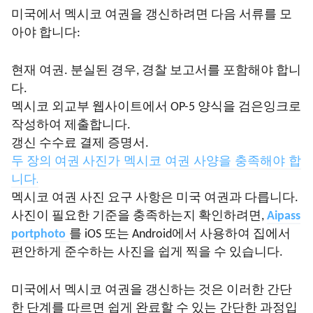
미국에서 멕시코 여권을 갱신하려면 다음 서류를 모
아야 합니다:
현재 여권. 분실된 경우, 경찰 보고서를 포함해야 합니
다.
멕시코 외교부 웹사이트에서 OP-5 양식을 검은잉크로
작성하여 제출합니다.
갱신 수수료 결제 증명서.
가 멕시코 여권 사양을 충족해야 합
두 장의 여권 사진
니다.
멕시코 여권 사진 요구 사항은 미국 여권과 다릅니다.
사진이 필요한 기준을 충족하는지 확인하려면,
A
ipass
portphoto
를 iOS 또는 Android에서 사용하여 집에서
편안하게 준수하는 사진을 쉽게 찍을 수 있습니다.
미국에서 멕시코 여권을 갱신하는 것은 이러한 간단
한 단계를 따르면 쉽게 완료할 수 있는 간단한 과정입