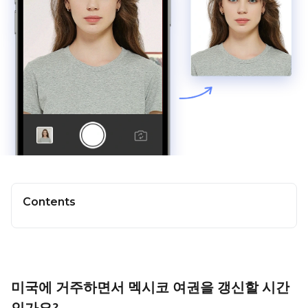
Contents
미국에 거주하면서 멕시코 여권을 갱신할 시간