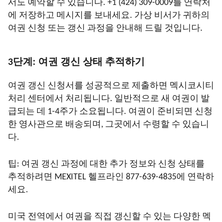
서도 예약할 수 있습니다. +1 (424) 309-0009를 연락처
에 저장하고 메시지를 보내세요. 가상 비서가 귀하의
여권 신청 또는 갱신 과정을 안내해 드릴 것입니다.
3단계: 여권 갱신 상태 추적하기
여권 갱신 신청서를 성공적으로 제출하면 멕시코시티
처리 센터에서 처리됩니다. 일반적으로 새 여권이 발
급되는 데 1-4주가 소요됩니다. 여권이 준비되면 신청
한 영사관으로 배송되며, 그곳에서 수령할 수 있습니
다.
팁: 여권 갱신 과정에 대한 추가 정보와 신청 상태를
추적하려면 MEXITEL 헬프라인 877-639-4835에 연락하
세요.
미국 전역에서 여권을 직접 갱신할 수 있는 다양한 멕