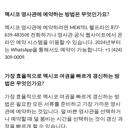
멕시코 영사관에 예약하는 방법은 무엇인가요?
멕시코 영사관에 예약하려면 MEXITEL 헬프라인 877-
639-4835에 전화하거나 영사관 공식 웹사이트에서 온
라인 예약 시스템을 이용할 수 있습니다. 2024년부터
는 WhatsApp을 통해서도 예약이 가능합니다: +1 (424)
309-0009.
가장 효율적으로 멕시코 여권을 빠르게 갱신하는 방
법은 무엇인가요?
가장 효율적으로 멕시코 여권을 빠르게 갱신하는 방
법은 필요한 모든 서류를 준비하고 가장 가까운 영사
관에 예약하는 것입니다. 덜 바쁜 영사관을 선택하거
나 예약할 때 덜 붐비는 시간을 선택하는 것이 갱신 과
정을 빠르게 할 수 있습니다.