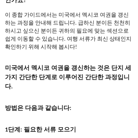
인가요?
이 종합 가이드에서는 미국에서 멕시코 여권을 갱신
하는 과정을 안내해 드립니다. 급하신 분이든 천천히
하시고 싶으신 분이든 귀하의 필요에 맞는 섹션으로
쉽게 이동할 수 있습니다. 여행 서류가 최신 상태인지
확인하기 위해 시작해 봅시다!
미국에서 멕시코 여권을 갱신하는 것은 단지 세
가지 간단한 단계로 이루어진 간단한 과정입니
다.
방법은 다음과 같습니다:
1단계: 필요한 서류 모으기