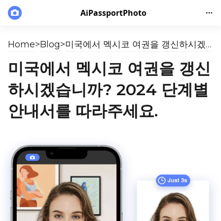
AiPassportPhoto
Home
>
Blog
>
미국에서 멕시코 여권을 갱신하시겠습니까? 2024 단계별 안내서를 따라주세요.
미국에서 멕시코 여권을 갱신
하시겠습니까? 2024 단계별
안내서를 따라주세요.