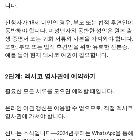
니다.
신청자가 18세 미만인 경우, 부모 또는 법적 후견인이
동반해야 합니다. 미성년자와 동반한 성인은 원본 출
생 증명서 또는 귀화 서류와 사본을 가져와야 합니다.
또한, 부모 또는 법적 후견인을 위한 유효한 신분증,
예를 들어 현재 멕시코 여권이 필요합니다.
2단계: 멕시코 영사관에 예약하기
필요한 모든 서류를 모으면 예약할 때입니다.
온라인 여권 갱신은 이용할 수 없으므로, 직접 멕시코
영사관에 가셔야 합니다.
—
신나는 소식입니다
2024년부터는 WhatsApp을 통해