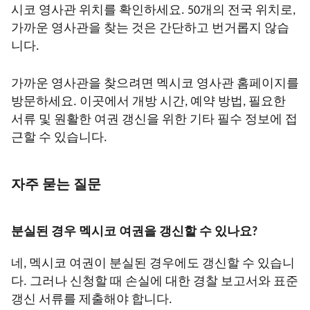
시코 영사관 위치를 확인하세요. 50개의 전국 위치로,
가까운 영사관을 찾는 것은 간단하고 번거롭지 않습
니다.
가까운 영사관을 찾으려면 멕시코 영사관 홈페이지를
방문하세요. 이곳에서 개방 시간, 예약 방법, 필요한
서류 및 원활한 여권 갱신을 위한 기타 필수 정보에 접
근할 수 있습니다.
자주 묻는 질문
분실된 경우 멕시코 여권을 갱신할 수 있나요?
네, 멕시코 여권이 분실된 경우에도 갱신할 수 있습니
다. 그러나 신청할 때 손실에 대한 경찰 보고서와 표준
갱신 서류를 제출해야 합니다.