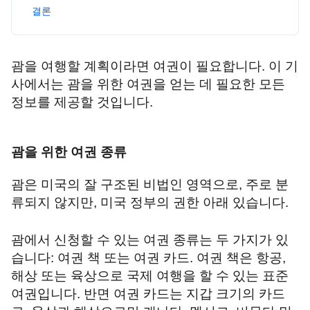
결론
괌을 여행할 계획이라면 여권이 필요합니다. 이 기
사에서는 괌을 위한 여권을 얻는 데 필요한 모든
정보를 제공할 것입니다.
괌을 위한 여권 종류
괌은 미국의 잘 구조된 비법인 영역으로, 주로 분
류되지 않지만, 미국 정부의 권한 아래 있습니다.
괌에서 신청할 수 있는 여권 종류는 두 가지가 있
습니다: 여권 책 또는 여권 카드. 여권 책은 항공,
해상 또는 육상으로 국제 여행을 할 수 있는 표준
여권입니다. 반면 여권 카드는 지갑 크기의 카드