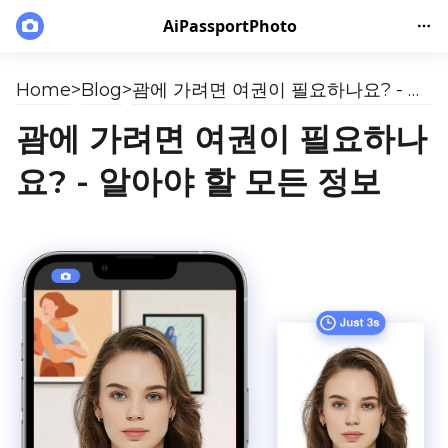
AiPassportPhoto
Home
>
Blog
>
괌에 가려면 여권이 필요하나요? - 알아야 할 모든 정보
괌에 가려면 여권이 필요하나
요? - 알아야 할 모든 정보