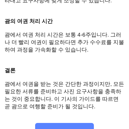
라내고 요구사항에 맞게 조정할 수 있습니다.
괌의 여권 처리 시간
괌에서 여권 처리 시간은 보통 4-6주입니다. 그러
나 더 빨리 여권이 필요하다면 추가 수수료를 지불
하여 과정을 가속화할 수 있습니다.
결론
괌에서 여권을 받는 것은 간단한 과정이지만, 모든
필요한 서류를 준비하고 사진 요구사항을 충족하
는 것이 중요합니다. 이 기사의 가이드를 따르면
곧 괌으로 여행할 준비가 될 것입니다.