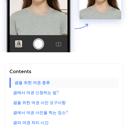
Contents
괌을 위한 여권 종류
괌에서 여권 신청하는 법?
괌을 위한 여권 사진 요구사항
괌에서 여권 사진을 찍는 장소?
괌의 여권 처리 시간