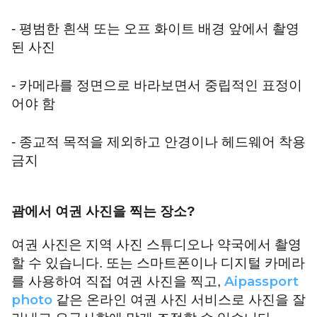
- 평범한 흰색 또는 오프 화이트 배경 앞에서 촬영
된 사진
- 카메라를 정면으로 바라보면서 중립적인 표정이
어야 함
- 종교적 목적을 제외하고 안경이나 헤드웨어 착용
금지
괌에서 여권 사진을 찍는 장소
?
여권 사진은 지역 사진 스튜디오나 약국에서 촬영
할 수 있습니다. 또는 스마트폰이나 디지털 카메라
Aipassport
를 사용하여 직접 여권 사진을 찍고,
photo
같은 온라인 여권 사진 서비스로 사진을 잘