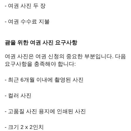
- 여권 사진 두 장
- 여권 수수료 지불
괌을 위한 여권 사진 요구사항
여권 사진은 여권 신청의 중요한 부분입니다. 다음
요구사항을 충족해야 합니다:
- 최근 6개월 이내에 촬영된 사진
- 컬러 사진
- 고품질 사진 용지에 인쇄된 사진
- 크기 2 x 2인치