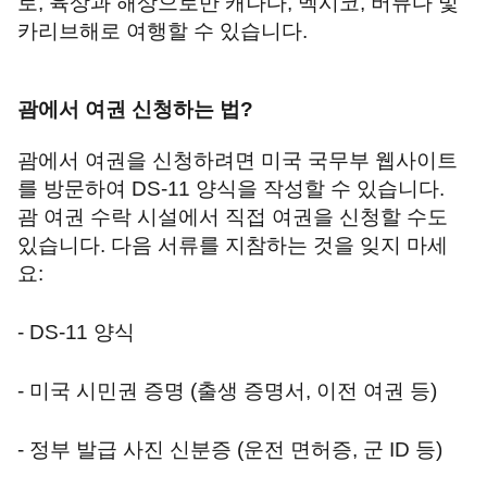
로, 육상과 해상으로만 캐나다, 멕시코, 버뮤다 및
카리브해로 여행할 수 있습니다.
괌에서 여권 신청하는 법
?
괌에서 여권을 신청하려면 미국 국무부 웹사이트
를 방문하여 DS-11 양식을 작성할 수 있습니다.
괌 여권 수락 시설에서 직접 여권을 신청할 수도
있습니다. 다음 서류를 지참하는 것을 잊지 마세
요:
- DS-11 양식
- 미국 시민권 증명 (출생 증명서, 이전 여권 등)
- 정부 발급 사진 신분증 (운전 면허증, 군 ID 등)