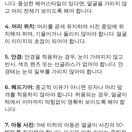
니다. 풍성한 헤어스타일이 있다면, 얼굴을 가리지 않
고 머리 전체가 보이도록 해야 합니다.
4. 머리 위치:
머리를 곧게 유지하며 사진 중앙에 위
치해야 하며, 기울이거나 돌리지 않아야 합니다. 얼굴
이 이미지의 초점이 되어야 합니다.
5. 안경:
안경을 착용하는 경우, 눈이 가려지지 않고
반사, 색조 렌즈 또는 선글라스가 없어야 합니다. 안
경테는 눈의 일부를 가리지 않아야 합니다.
6. 헤드기어:
종교적 이유가 아니면 모자나 머리 덮
개를 착용하지 않아야 합니다. 허용되는 경우, 얼굴이
턱에서 이마까지 막힘없이 명확히 보이도록 해야 합
니다.
7. 아동 사진:
9세 이하의 아동은 얼굴이 사진의 50-