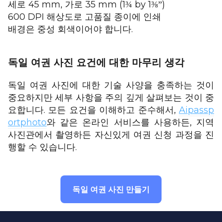
세로 45 mm, 가로 35 mm (1
by 1
)
¾
⅜”
600 DPI 해상도로 고품질 종이에 인쇄
배경은 중성 회색이어야 합니다.
독일 여권 사진 요건에 대한 마무리 생각
독일 여권 사진에 대한 기술 사양을 충족하는 것이
중요하지만 세부 사항을 주의 깊게 살펴보는 것이 중
요합니다. 모든 요건을 이해하고 준수해서,
Aipassp
ortphoto
와 같은 온라인 서비스를 사용하든, 지역
사진관에서 촬영하든 자신있게 여권 신청 과정을 진
행할 수 있습니다.
독일 여권 사진 만들기