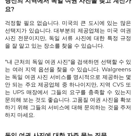
당신의 지역에서 독일 여권 사진을 찾고 계신가
요?
걱정할 필요 없습니다. 미국의 큰 도시에 있는 많은
선택지가 있습니다. 대부분의 제공업체는 미국 여권
사진 전문이지만, 독일 서류 사진에 대한 특정 규정
을 잘 알고 있는 장소를 찾을 수 있습니다.
"내 근처의 독일 여권 사진"을 검색하면 선택할 수 있
는 여러 지역 옵션을 찾을 수 있습니다. Walgreens
는 독일 여권 사진 서비스를 명시적으로 제공하는 몇
안 되는 주요 제공업체 중 하나이지만, 지역 CVS 또
는 UPS 매장에서 그들의 요구를 충족할 수 있는지
문의해 보는 것도 좋습니다. 고품질 여권 사진을 확보
하기 위해 그들의 서비스에 대해 문의하는 것을 주저
하지 마세요.
독일 여권 사진에 대한 자주 묻는 질문