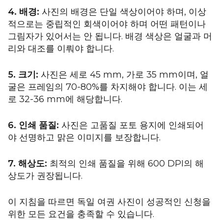
4. 배경:
사진의 배경은 단일 색상이어야 하며, 이상
적으로는 중립적인 회색이어야 하며 어떤 패턴이나
그림자가 있어서는 안 됩니다. 배경 색상은 얼굴과 머
리와 대조를 이뤄야 합니다.
5. 크기:
사진은 세로 45 mm, 가로 35 mm이며, 얼
굴은 프레임의 70-80%를 차지해야 합니다. 이는 세
로 32-36 mm에 해당합니다.
6. 인쇄 품질:
사진은 고품질 포토 용지에 인쇄되어
야 선명하고 맑은 이미지를 보장합니다.
7. 해상도:
최적의 인쇄 품질을 위해 600 DPI의 해
상도가 권장됩니다.
이 지침을 따르면 독일 여권 사진이 성공적인 신청을
위한 모든 요건을 충족할 수 있습니다.