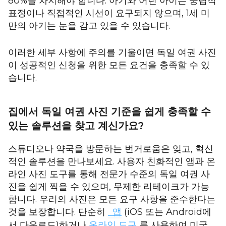
80%를 차지해야 합니다. 아기와 어린 아이는 중립적
표정이나 직접적인 시선이 요구되지 않으며, 1세 미
만의 아기는 눈을 감고 있을 수 있습니다.
이러한 세부 사항에 주의를 기울이면 독일 여권 사진
이 성공적인 신청을 위한 모든 요건을 충족할 수 있
습니다.
집에서 독일 여권 사진 기준을 쉽게 충족할 수
있는 솔루션을 찾고 계신가요?
스튜디오나 약국을 방문하는 번거로움은 잊고, 혁신
적인 솔루션을 만나보세요. 사용자 친화적인 앱과 온
라인 사진 도구를 통해 전문가 수준의 독일 여권 사
진을 쉽게 찍을 수 있으며, 무제한 리테이크가 가능
합니다. 우리의 사진은 모든 요구 사항을 준수한다는
것을 보장합니다. 단순히
앱
(iOS 또는 Android에
서 다운로드)하거나
온라인 도구
를 사용하여 미국