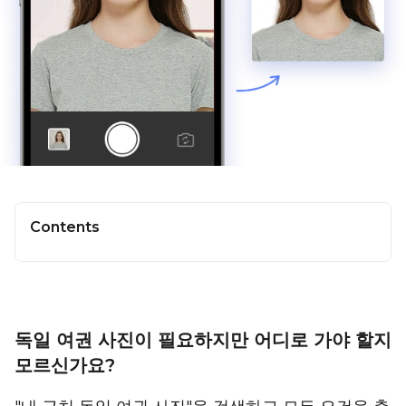
Contents
독일 여권 사진이 필요하지만 어디로 가야 할지
모르신가요?