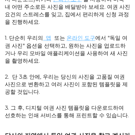
내 어떤 주소로든 사진을 배달받아 보세요. 여권 사진
요건의 스트레스를 잊고, 집에서 편리하게 신청 과정
을 진행하세요.
1. 단순히 우리의
앱
또는
온라인 도구
에서 "독일 여
권 사진" 옵션을 선택하고, 원하는 사진을 업로드하
거나 우리 모바일 애플리케이션을 사용하여 새 사진
을 촬영하세요.
2. 단 3초 안에, 우리는 당신의 사진을 고품질 여권
사진으로 변환하고 여러 사진이 포함된 템플릿을 제
공할 것입니다.
3. 그 후, 디지털 여권 사진 템플릿을 다운로드하여
선호하는 인쇄 서비스를 통해 프린트할 수 있습니다.