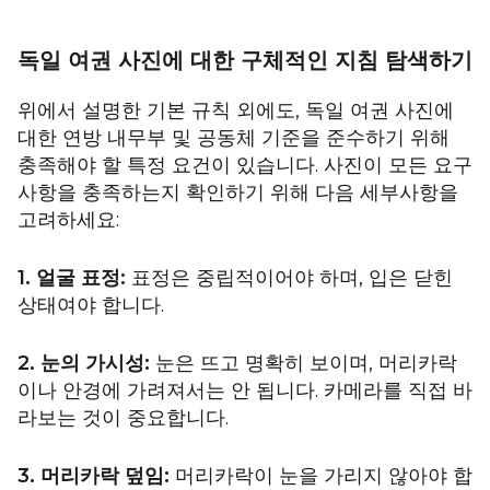
독일 여권 사진에 대한 구체적인 지침 탐색하기
위에서 설명한 기본 규칙 외에도, 독일 여권 사진에
대한 연방 내무부 및 공동체 기준을 준수하기 위해
충족해야 할 특정 요건이 있습니다. 사진이 모든 요구
사항을 충족하는지 확인하기 위해 다음 세부사항을
고려하세요:
1. 얼굴 표정:
표정은 중립적이어야 하며, 입은 닫힌
상태여야 합니다.
2. 눈의 가시성:
눈은 뜨고 명확히 보이며, 머리카락
이나 안경에 가려져서는 안 됩니다. 카메라를 직접 바
라보는 것이 중요합니다.
3. 머리카락 덮임:
머리카락이 눈을 가리지 않아야 합