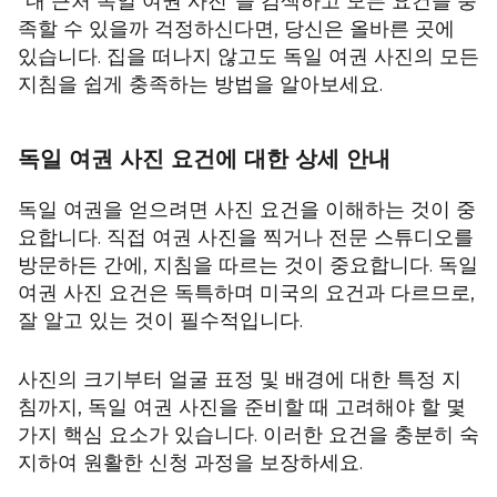
"내 근처 독일 여권 사진"을 검색하고 모든 요건을 충
족할 수 있을까 걱정하신다면, 당신은 올바른 곳에
있습니다. 집을 떠나지 않고도 독일 여권 사진의 모든
지침을 쉽게 충족하는 방법을 알아보세요.
독일 여권 사진 요건에 대한 상세 안내
독일 여권을 얻으려면 사진 요건을 이해하는 것이 중
요합니다. 직접 여권 사진을 찍거나 전문 스튜디오를
방문하든 간에, 지침을 따르는 것이 중요합니다. 독일
여권 사진 요건은 독특하며 미국의 요건과 다르므로,
잘 알고 있는 것이 필수적입니다.
사진의 크기부터 얼굴 표정 및 배경에 대한 특정 지
침까지, 독일 여권 사진을 준비할 때 고려해야 할 몇
가지 핵심 요소가 있습니다. 이러한 요건을 충분히 숙
지하여 원활한 신청 과정을 보장하세요.