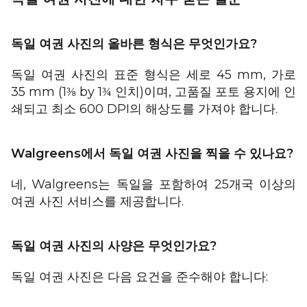
독일 여권 사진의 올바른 형식은 무엇인가요?
독일 여권 사진의 표준 형식은 세로 45 mm, 가로
35 mm (1
by 1
인치)이며, 고품질 포토 용지에 인
⅜
¾
쇄되고 최소 600 DPI의 해상도를 가져야 합니다.
Walgreens에서 독일 여권 사진을 찍을 수 있나요?
네, Walgreens는 독일을 포함하여 25개국 이상의
여권 사진 서비스를 제공합니다.
독일 여권 사진의 사양은 무엇인가요?
독일 여권 사진은 다음 요건을 준수해야 합니다: