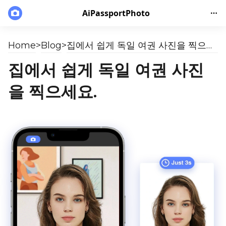
AiPassportPhoto
Home
>
Blog
>
집에서 쉽게 독일 여권 사진을 찍으세요.
집에서 쉽게 독일 여권 사진
을 찍으세요.