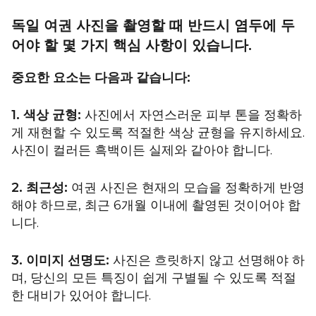
독일 여권 사진을 촬영할 때 반드시 염두에 두
어야 할 몇 가지 핵심 사항이 있습니다.
중요한 요소는 다음과 같습니다:
1. 색상 균형:
사진에서 자연스러운 피부 톤을 정확하
게 재현할 수 있도록 적절한 색상 균형을 유지하세요.
사진이 컬러든 흑백이든 실제와 같아야 합니다.
2. 최근성:
여권 사진은 현재의 모습을 정확하게 반영
해야 하므로, 최근 6개월 이내에 촬영된 것이어야 합
니다.
3. 이미지 선명도:
사진은 흐릿하지 않고 선명해야 하
며, 당신의 모든 특징이 쉽게 구별될 수 있도록 적절
한 대비가 있어야 합니다.